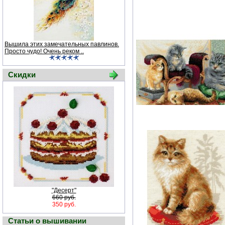
Вышила этих замечательных павлинов.
Просто чудо! Очень реком ..
Скидки
"Десерт"
660 руб.
350 руб.
Статьи о вышивании