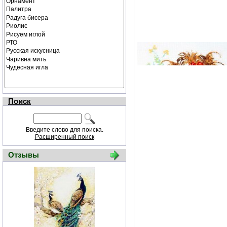
Поиск
Введите слово для поиска.
Расширенный поиск
Отзывы