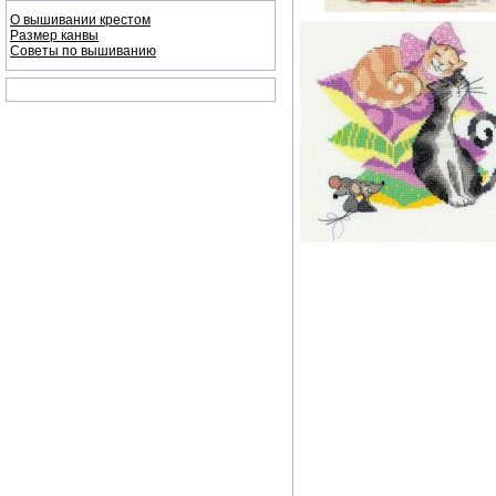
О вышивании крестом
Размер канвы
Советы по вышиванию