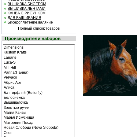
ВЫШИВКА БИСЕРОМ
ВЫШИВКА ЛЕНТАМИ
КАНВА С РИСУНКОМ
ДЛЯ ВЫШИВАНИЯ
Бисероплетение,валяние
Полный список товаров
Производители наборов